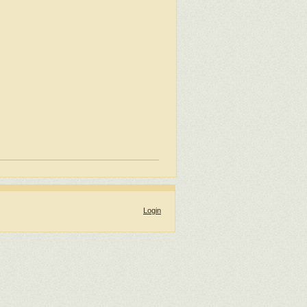
Login