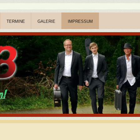
TERMINE
GALERIE
IMPRESSUM