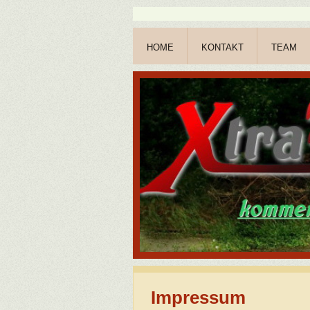
HOME
KONTAKT
TEAM
Impressum