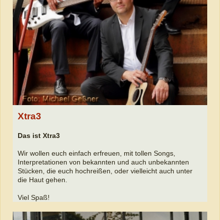
Xtra3
Das ist Xtra3
Wir wollen euch einfach erfreuen, mit tollen Songs,
Interpretationen von bekannten und auch unbekannten
Stücken, die euch hochreißen, oder vielleicht auch unter
die Haut gehen.
Viel Spaß!