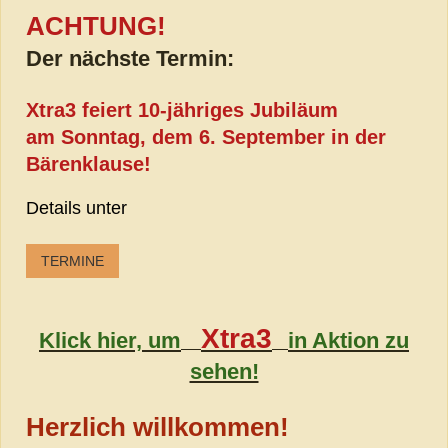
ACHTUNG!
Der nächste Termin:
Xtra3 feiert 10-jähriges Jubiläum
am Sonntag, dem 6. September in der
Bärenklause!
Details unter
TERMINE
Xtra3
Klick hier, um
in Aktion zu
sehen!
Herzlich willkommen!