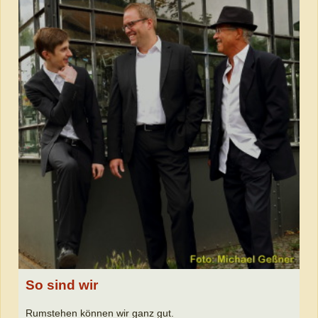
So sind wir
Rumstehen können wir ganz gut.