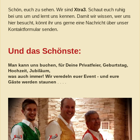
Schön, euch zu sehen. Wir sind
Xtra3
. Schaut euch ruhig
bei uns um und lernt uns kennen. Damit wir wissen, wer uns
hier besucht, könnt ihr uns gerne eine Nachricht über unser
Kontaktformular senden.
Und das Schönste:
Man kann uns buchen, für Deine Privatfeier, Geburtstag,
Hochzeit, Jubiläum,
was auch immer! Wir veredeln euer Event - und eure
Gäste werden staunen
. . . .