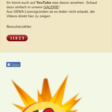
Ihr könnt euch auf
YouTube
was davon ansehen. Schaut
dazu einfach in unsere
GALERIE
!
Aus GEMA-Lizenzgründen ist es leider nicht erlaubt, die
Videos direkt hier zu zeigen.
Besucherzähler:
Teilen