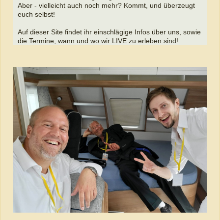
Aber - vielleicht auch noch mehr? Kommt, und überzeugt
euch selbst!
Auf dieser Site findet ihr einschlägige Infos über uns, sowie
die Termine, wann und wo wir LIVE zu erleben sind!