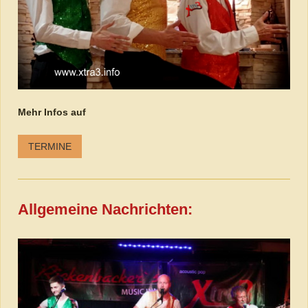
Mehr Infos auf
TERMINE
Allgemeine Nachrichten: