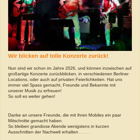
Wir blicken auf tolle Konzerte zurück!
Nun sind wir schon im Jahre 2026, und können inzwischen auf
großartige Konzerte zurückblicken, in verschiedenen Berliner
Locations, oder auch auf privaten Feierlichkeiten. Hat uns
immer viel Spass gemacht, Freunde und Bekannte mit
unserer Musik zu erfreuen!
So soll es weiter gehen!
Danke an unsere Freunde, die mit ihren Mobiles ein paar
Mitschnitte gemacht haben.
So bleiben grandiose Abende wenigstens in kurzen
Ausschnitten der Nachwelt erhalten . . . . .