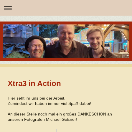
Xtra3 in Action
Hier seht ihr uns bei der Arbeit.
Zumindest wir haben immer viel Spaß dabei!
An dieser Stelle noch mal ein großes DANKESCHÖN an
unseren Fotografen Michael Geßner!