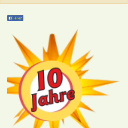
Teilen